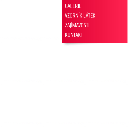
GALERIE
VZORNÍK LÁTEK
ZAJÍMAVOSTI
KONTAKT