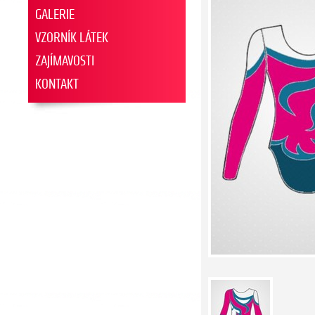
GALERIE
VZORNÍK LÁTEK
ZAJÍMAVOSTI
KONTAKT