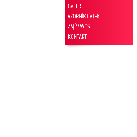
GALERIE
VZORNÍK LÁTEK
ZAJÍMAVOSTI
KONTAKT