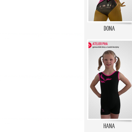
DONA
HANA