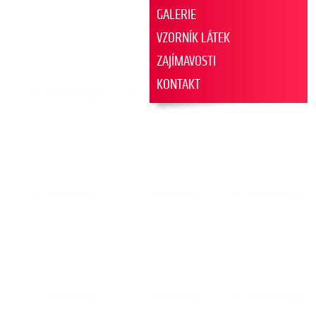
GALERIE
VZORNÍK LÁTEK
ZAJÍMAVOSTI
KONTAKT