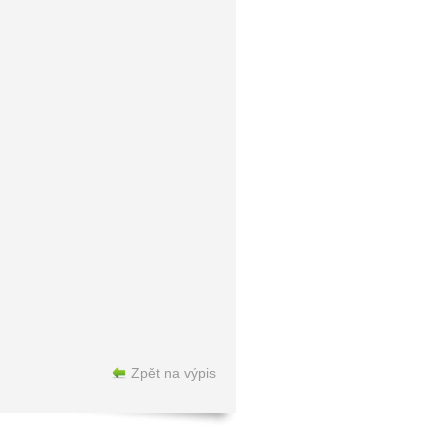
Zpět na výpis